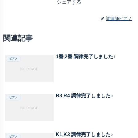
シェアする
調律師ピアノ
関連記事
1番,2番 調律完了しました♪
ピアノ
R3,R4 調律完了しました♪
ピアノ
K1,K3 調律完了しました♪
ピアノ