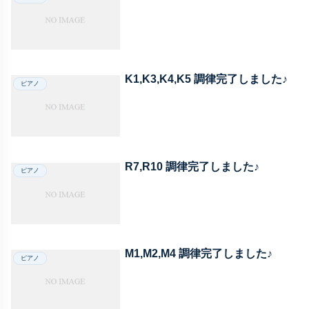
K1,K3,K4,K5 調律完了しました♪
ピアノ
R7,R10 調律完了しました♪
ピアノ
M1,M2,M4 調律完了しました♪
ピアノ