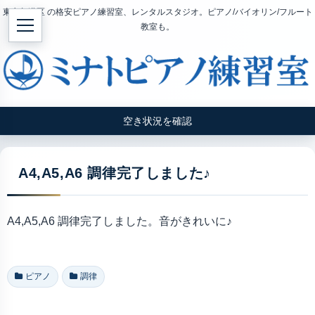
東京都港区 の格安ピアノ練習室、レンタルスタジオ。ピアノ/バイオリン/フルート
教室も。
空き状況を確認
A4,A5,A6 調律完了しました♪
A4,A5,A6 調律完了しました。音がきれいに♪
ピアノ
調律