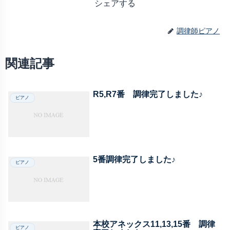
シェアする
調律師ピアノ
関連記事
R5,R7番 調律完了しました♪
ピアノ
5番調律完了しました♪
ピアノ
本校アネックス11,13,15番 調律
ピアノ