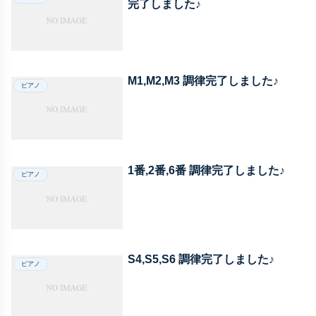
完了しました♪
M1,M2,M3 調律完了しました♪
ピアノ
1番,2番,6番 調律完了しました♪
ピアノ
S4,S5,S6 調律完了しました♪
ピアノ