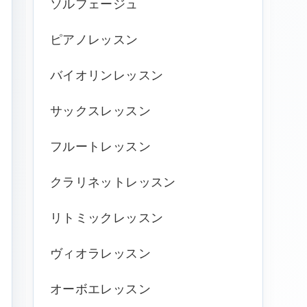
ソルフェージュ
ピアノレッスン
バイオリンレッスン
サックスレッスン
フルートレッスン
クラリネットレッスン
リトミックレッスン
ヴィオラレッスン
オーボエレッスン