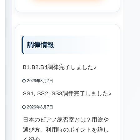
調律情報
B1.B2.B4調律完了しました♪
2026年8月7日
SS1, SS2, SS3調律完了しました♪
2026年8月7日
日本のピアノ練習室とは？用途や
選び方、利用時のポイントを詳し
く紹介