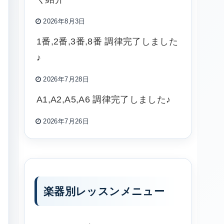
2026年8月3日
1番,2番,3番,8番 調律完了しました
♪
2026年7月28日
A1,A2,A5,A6 調律完了しました♪
2026年7月26日
楽器別レッスンメニュー