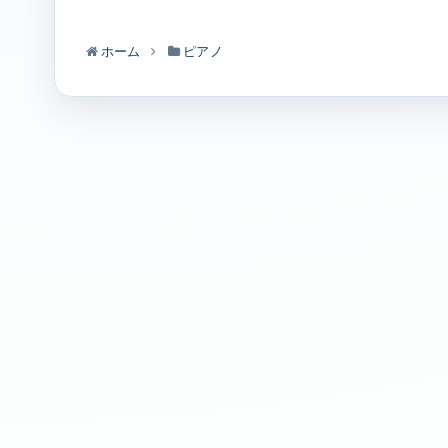
ホーム
ピアノ