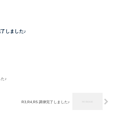
調律完了しました♪
した♪
R3,R4,R5 調律完了しました♪