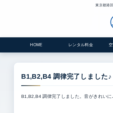
東京都港区
HOME
レンタル料金
空
B1,B2,B4 調律完了しました♪
B1,B2,B4 調律完了しました。音がきれいに