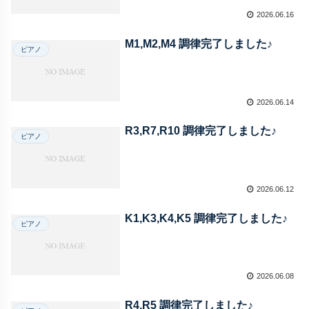
2026.06.16
M1,M2,M4 調律完了しました♪
ピアノ
2026.06.14
R3,R7,R10 調律完了しました♪
ピアノ
2026.06.12
K1,K3,K4,K5 調律完了しました♪
ピアノ
2026.06.08
R4,R5 調律完了しました♪