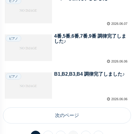
ピアノ
2026.06.07
4番,5番,6番,7番,9番 調律完了しま
ピアノ
した♪
2026.06.06
B1,B2,B3,B4 調律完了しました♪
ピアノ
2026.06.06
次のページ