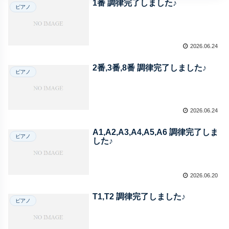
1番 調律完了しました♪
ピアノ
2026.06.24
2番,3番,8番 調律完了しました♪
ピアノ
2026.06.24
A1,A2,A3,A4,A5,A6 調律完了しま
ピアノ
した♪
2026.06.20
T1,T2 調律完了しました♪
ピアノ