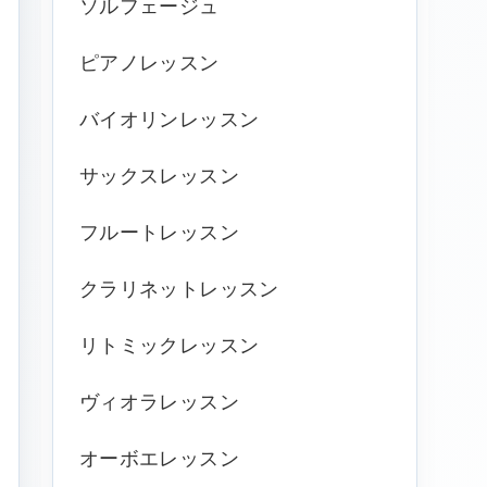
ソルフェージュ
ピアノレッスン
バイオリンレッスン
サックスレッスン
フルートレッスン
クラリネットレッスン
リトミックレッスン
ヴィオラレッスン
オーボエレッスン