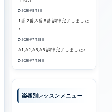
2026年8月3日
1番,2番,3番,8番 調律完了しました
♪
2026年7月28日
A1,A2,A5,A6 調律完了しました♪
2026年7月26日
楽器別レッスンメニュー