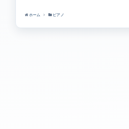
ホーム
ピアノ