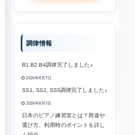
調律情報
B1.B2.B4調律完了しました♪
2026年8月7日
SS1, SS2, SS3調律完了しました♪
2026年8月7日
日本のピアノ練習室とは？用途や
選び方、利用時のポイントを詳し
く紹介