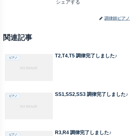
シェアする
調律師ピアノ
関連記事
T2,T4,T5 調律完了しました♪
ピアノ
SS1,SS2,SS3 調律完了しました♪
ピアノ
R3,R4 調律完了しました♪
ピアノ