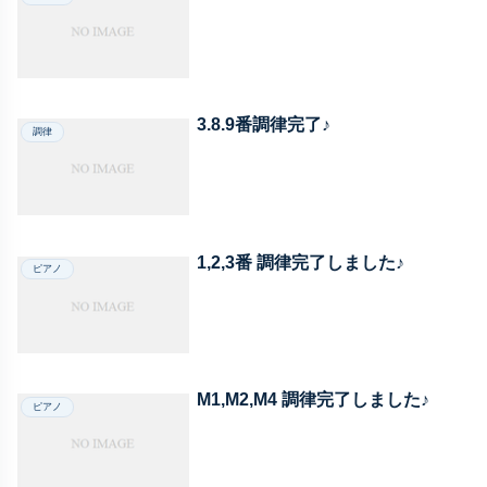
3.8.9番調律完了♪
調律
1,2,3番 調律完了しました♪
ピアノ
M1,M2,M4 調律完了しました♪
ピアノ