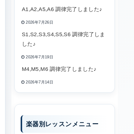
A1,A2,A5,A6 調律完了しました♪
2026年7月26日
S1,S2,S3,S4,S5,S6 調律完了しま
した♪
2026年7月19日
M4,M5,M6 調律完了しました♪
2026年7月14日
楽器別レッスンメニュー