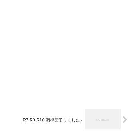
R7,R9,R10 調律完了しました♪