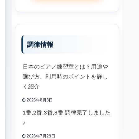
調律情報
日本のピアノ練習室とは？用途や
選び方、利用時のポイントを詳し
く紹介
2026年8月3日
1番,2番,3番,8番 調律完了しました
♪
2026年7月28日