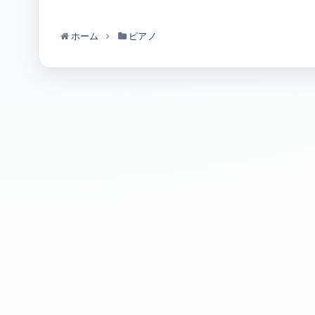
ホーム
ピアノ