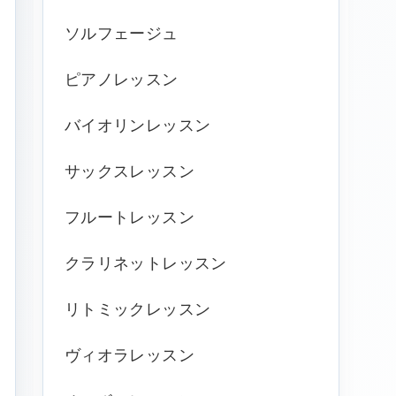
ソルフェージュ
ピアノレッスン
バイオリンレッスン
サックスレッスン
フルートレッスン
クラリネットレッスン
リトミックレッスン
ヴィオラレッスン