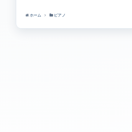
ホーム
ピアノ