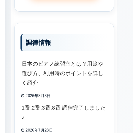
調律情報
日本のピアノ練習室とは？用途や
選び方、利用時のポイントを詳し
く紹介
2026年8月3日
1番,2番,3番,8番 調律完了しました
♪
2026年7月28日