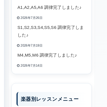
A1,A2,A5,A6 調律完了しました♪
2026年7月26日
S1,S2,S3,S4,S5,S6 調律完了しま
した♪
2026年7月19日
M4,M5,M6 調律完了しました♪
2026年7月14日
楽器別レッスンメニュー