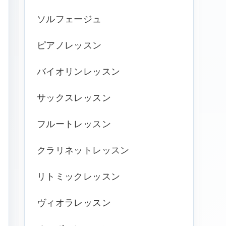
ソルフェージュ
ピアノレッスン
バイオリンレッスン
サックスレッスン
フルートレッスン
クラリネットレッスン
リトミックレッスン
ヴィオラレッスン