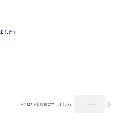
しました♪
M1,M2,M6 調律完了しました♪