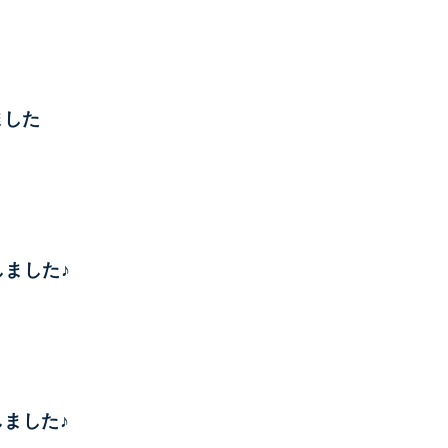
ました
了しました♪
しました♪