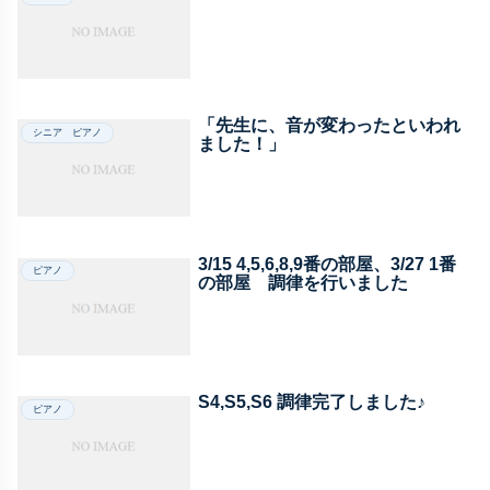
「先生に、音が変わったといわれ
シニア ピアノ
ました！」
3/15 4,5,6,8,9番の部屋、3/27 1番
ピアノ
の部屋 調律を行いました
S4,S5,S6 調律完了しました♪
ピアノ