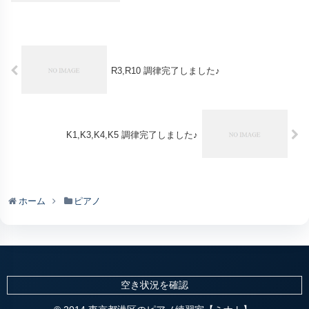
R3,R10 調律完了しました♪
K1,K3,K4,K5 調律完了しました♪
ホーム
ピアノ
空き状況を確認