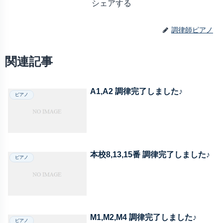
シェアする
調律師ピアノ
関連記事
A1,A2 調律完了しました♪
ピアノ
本校8,13,15番 調律完了しました♪
ピアノ
M1,M2,M4 調律完了しました♪
ピアノ