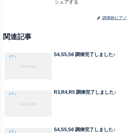
シェアする
調律師ピアノ
関連記事
S4,S5,S6 調律完了しました♪
ピアノ
R3,R4,R5 調律完了しました♪
ピアノ
S4,S5,S6 調律完了しました♪
ピアノ