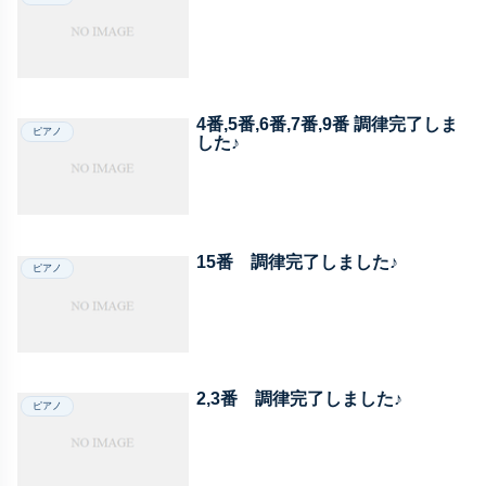
4番,5番,6番,7番,9番 調律完了しま
ピアノ
した♪
15番 調律完了しました♪
ピアノ
2,3番 調律完了しました♪
ピアノ