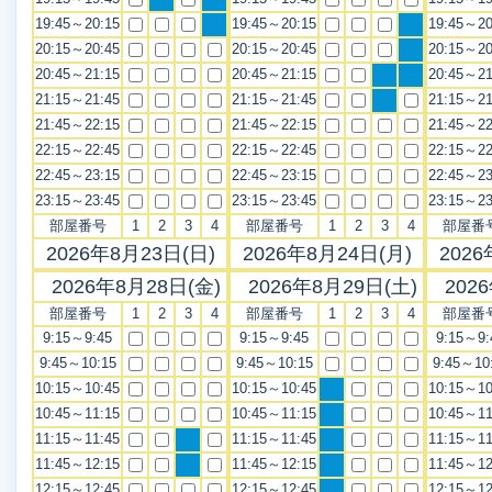
19:45～20:15
19:45～20:15
19:45～20
20:15～20:45
20:15～20:45
20:15～20
20:45～21:15
20:45～21:15
20:45～21
21:15～21:45
21:15～21:45
21:15～21
21:45～22:15
21:45～22:15
21:45～22
22:15～22:45
22:15～22:45
22:15～22
22:45～23:15
22:45～23:15
22:45～23
23:15～23:45
23:15～23:45
23:15～23
部屋番号
1
2
3
4
部屋番号
1
2
3
4
部屋番
2026年8月23日(日)
2026年8月24日(月)
2026
2026年8月28日(金)
2026年8月29日(土)
202
部屋番号
1
2
3
4
部屋番号
1
2
3
4
部屋番
9:15～9:45
9:15～9:45
9:15～9:
9:45～10:15
9:45～10:15
9:45～10
10:15～10:45
10:15～10:45
10:15～10
10:45～11:15
10:45～11:15
10:45～11
11:15～11:45
11:15～11:45
11:15～11
11:45～12:15
11:45～12:15
11:45～12
12:15～12:45
12:15～12:45
12:15～12