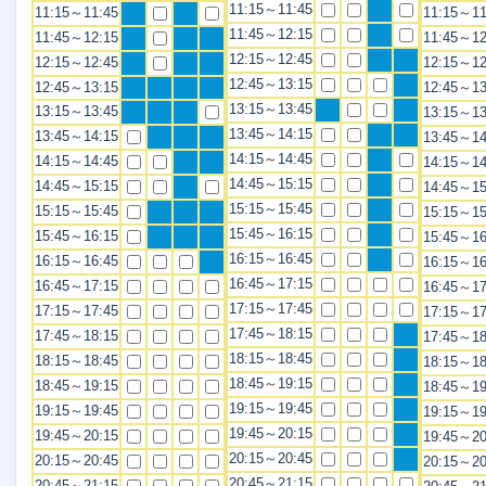
11:15～11:45
11:15～11:45
11:15～11
11:45～12:15
11:45～12:15
11:45～12
12:15～12:45
12:15～12:45
12:15～12
12:45～13:15
12:45～13:15
12:45～13
13:15～13:45
13:15～13:45
13:15～13
13:45～14:15
13:45～14:15
13:45～14
14:15～14:45
14:15～14:45
14:15～14
14:45～15:15
14:45～15:15
14:45～15
15:15～15:45
15:15～15:45
15:15～15
15:45～16:15
15:45～16:15
15:45～16
16:15～16:45
16:15～16:45
16:15～16
16:45～17:15
16:45～17:15
16:45～17
17:15～17:45
17:15～17:45
17:15～17
17:45～18:15
17:45～18:15
17:45～18
18:15～18:45
18:15～18:45
18:15～18
18:45～19:15
18:45～19:15
18:45～19
19:15～19:45
19:15～19:45
19:15～19
19:45～20:15
19:45～20:15
19:45～20
20:15～20:45
20:15～20:45
20:15～20
20:45～21:15
20:45～21:15