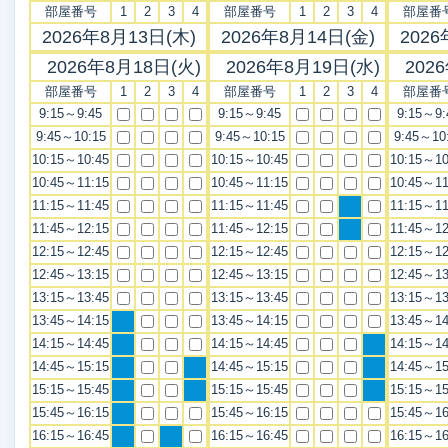
部屋番号
1
2
3
4
部屋番号
1
2
3
4
部屋番
2026年8月13日(木)
2026年8月14日(金)
2026
2026年8月18日(火)
2026年8月19日(水)
202
部屋番号
1
2
3
4
部屋番号
1
2
3
4
部屋番
9:15～9:45
9:15～9:45
9:15～9:
9:45～10:15
9:45～10:15
9:45～10
10:15～10:45
10:15～10:45
10:15～10
10:45～11:15
10:45～11:15
10:45～11
11:15～11:45
11:15～11:45
11:15～11
11:45～12:15
11:45～12:15
11:45～12
12:15～12:45
12:15～12:45
12:15～12
12:45～13:15
12:45～13:15
12:45～13
13:15～13:45
13:15～13:45
13:15～13
13:45～14:15
13:45～14:15
13:45～14
14:15～14:45
14:15～14:45
14:15～14
14:45～15:15
14:45～15:15
14:45～15
15:15～15:45
15:15～15:45
15:15～15
15:45～16:15
15:45～16:15
15:45～16
16:15～16:45
16:15～16:45
16:15～16