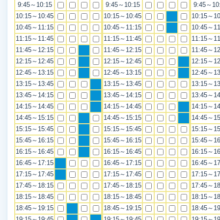
9:45～10:15
9:45～10:15
9:45～10
10:15～10:45
10:15～10:45
10:15～10
10:45～11:15
10:45～11:15
10:45～11
11:15～11:45
11:15～11:45
11:15～11
11:45～12:15
11:45～12:15
11:45～12
12:15～12:45
12:15～12:45
12:15～12
12:45～13:15
12:45～13:15
12:45～13
13:15～13:45
13:15～13:45
13:15～13
13:45～14:15
13:45～14:15
13:45～14
14:15～14:45
14:15～14:45
14:15～14
14:45～15:15
14:45～15:15
14:45～15
15:15～15:45
15:15～15:45
15:15～15
15:45～16:15
15:45～16:15
15:45～16
16:15～16:45
16:15～16:45
16:15～16
16:45～17:15
16:45～17:15
16:45～17
17:15～17:45
17:15～17:45
17:15～17
17:45～18:15
17:45～18:15
17:45～18
18:15～18:45
18:15～18:45
18:15～18
18:45～19:15
18:45～19:15
18:45～19
19:15～19:45
19:15～19:45
19:15～19