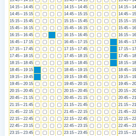
14:15～14:45
14:15～14:45
14:15～14
14:45～15:15
14:45～15:15
14:45～15
15:15～15:45
15:15～15:45
15:15～15
15:45～16:15
15:45～16:15
15:45～16
16:15～16:45
16:15～16:45
16:15～16
16:45～17:15
16:45～17:15
16:45～17
17:15～17:45
17:15～17:45
17:15～17
17:45～18:15
17:45～18:15
17:45～18
18:15～18:45
18:15～18:45
18:15～18
18:45～19:15
18:45～19:15
18:45～19
19:15～19:45
19:15～19:45
19:15～19
19:45～20:15
19:45～20:15
19:45～20
20:15～20:45
20:15～20:45
20:15～20
20:45～21:15
20:45～21:15
20:45～21
21:15～21:45
21:15～21:45
21:15～21
21:45～22:15
21:45～22:15
21:45～22
22:15～22:45
22:15～22:45
22:15～22
22:45～23:15
22:45～23:15
22:45～23
23:15～23:45
23:15～23:45
23:15～23