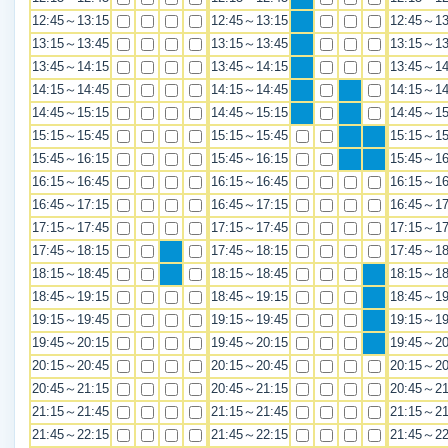
12:45～13:15
12:45～13:15
12:45～13
13:15～13:45
13:15～13:45
13:15～13
13:45～14:15
13:45～14:15
13:45～14
14:15～14:45
14:15～14:45
14:15～14
14:45～15:15
14:45～15:15
14:45～15
15:15～15:45
15:15～15:45
15:15～15
15:45～16:15
15:45～16:15
15:45～16
16:15～16:45
16:15～16:45
16:15～16
16:45～17:15
16:45～17:15
16:45～17
17:15～17:45
17:15～17:45
17:15～17
17:45～18:15
17:45～18:15
17:45～18
18:15～18:45
18:15～18:45
18:15～18
18:45～19:15
18:45～19:15
18:45～19
19:15～19:45
19:15～19:45
19:15～19
19:45～20:15
19:45～20:15
19:45～20
20:15～20:45
20:15～20:45
20:15～20
20:45～21:15
20:45～21:15
20:45～21
21:15～21:45
21:15～21:45
21:15～21
21:45～22:15
21:45～22:15
21:45～22