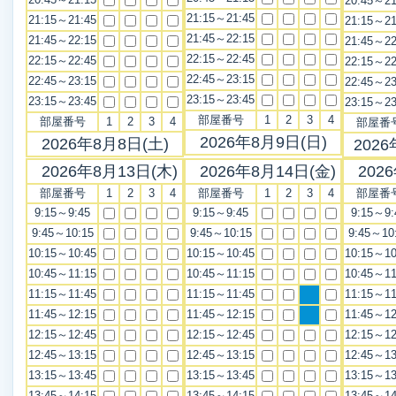
20:45～21
21:15～21:45
21:15～21:45
21:15～21
21:45～22:15
21:45～22:15
21:45～22
22:15～22:45
22:15～22:45
22:15～22
22:45～23:15
22:45～23:15
22:45～23
23:15～23:45
23:15～23:45
23:15～23
部屋番号
1
2
3
4
部屋番号
1
2
3
4
部屋番
2026年8月9日(日)
2026年8月8日(土)
2026
2026年8月13日(木)
2026年8月14日(金)
202
部屋番号
1
2
3
4
部屋番号
1
2
3
4
部屋番
9:15～9:45
9:15～9:45
9:15～9:
9:45～10:15
9:45～10:15
9:45～10
10:15～10:45
10:15～10:45
10:15～10
10:45～11:15
10:45～11:15
10:45～11
11:15～11:45
11:15～11:45
11:15～11
11:45～12:15
11:45～12:15
11:45～12
12:15～12:45
12:15～12:45
12:15～12
12:45～13:15
12:45～13:15
12:45～13
13:15～13:45
13:15～13:45
13:15～13
13:45～14:15
13:45～14:15
13:45～14