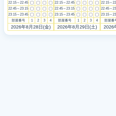
22:15～22:45
22:15～22:45
22:15～22
22:45～23:15
22:45～23:15
22:45～23
23:15～23:45
23:15～23:45
23:15～23
部屋番号
1
2
3
4
部屋番号
1
2
3
4
部屋番
2026年8月28日(金)
2026年8月29日(土)
2026