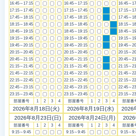
16:45～17:15
16:45～17:15
16:45～17
17:15～17:45
17:15～17:45
17:15～17
17:45～18:15
17:45～18:15
17:45～18
18:15～18:45
18:15～18:45
18:15～18
18:45～19:15
18:45～19:15
18:45～19
19:15～19:45
19:15～19:45
19:15～19
19:45～20:15
19:45～20:15
19:45～20
20:15～20:45
20:15～20:45
20:15～20
20:45～21:15
20:45～21:15
20:45～21
21:15～21:45
21:15～21:45
21:15～21
21:45～22:15
21:45～22:15
21:45～22
22:15～22:45
22:15～22:45
22:15～22
22:45～23:15
22:45～23:15
22:45～23
23:15～23:45
23:15～23:45
23:15～23
部屋番号
1
2
3
4
部屋番号
1
2
3
4
部屋番
2026年8月18日(火)
2026年8月19日(水)
2026
2026年8月23日(日)
2026年8月24日(月)
202
部屋番号
1
2
3
4
部屋番号
1
2
3
4
部屋番
9:15～9:45
9:15～9:45
9:15～9: