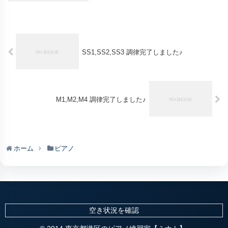
SS1,SS2,SS3 調律完了しました♪
M1,M2,M4 調律完了しました♪
ホーム
ピアノ
空き状況を確認