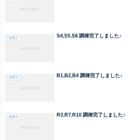
S4,S5,S6 調律完了しました♪
ピアノ
B1,B2,B4 調律完了しました♪
ピアノ
R3,R7,R10 調律完了しました♪
ピアノ