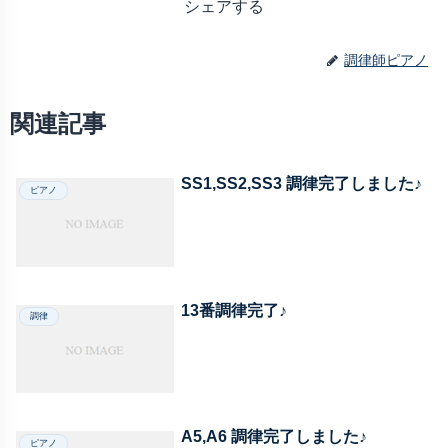
シェアする
調律師ピアノ
関連記事
SS1,SS2,SS3 調律完了しました♪
ピアノ
13番調律完了♪
調律
A5,A6 調律完了しました♪
ピアノ