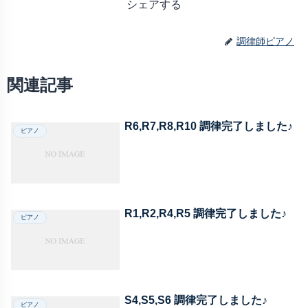
シェアする
調律師ピアノ
関連記事
R6,R7,R8,R10 調律完了しました♪
ピアノ
R1,R2,R4,R5 調律完了しました♪
ピアノ
S4,S5,S6 調律完了しました♪
ピアノ