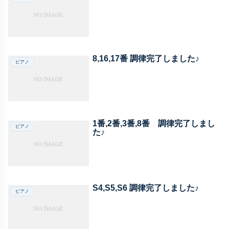
8,16,17番 調律完了しました♪
ピアノ
1番,2番,3番,8番 調律完了しまし
ピアノ
た♪
S4,S5,S6 調律完了しました♪
ピアノ