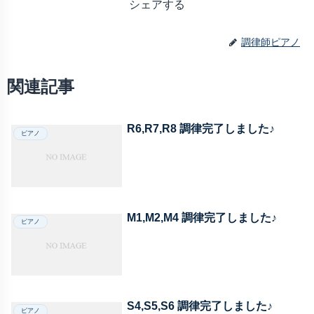
シェアする
調律師ピアノ
関連記事
R6,R7,R8 調律完了しました♪
ピアノ
M1,M2,M4 調律完了しました♪
ピアノ
S4,S5,S6 調律完了しました♪
ピアノ