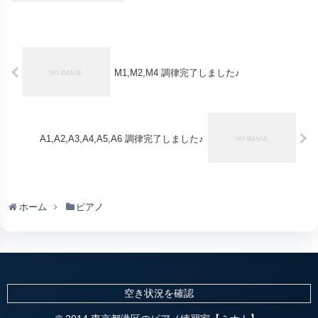
M1,M2,M4 調律完了しました♪
A1,A2,A3,A4,A5,A6 調律完了しました♪
ホーム
ピアノ
空き状況を確認