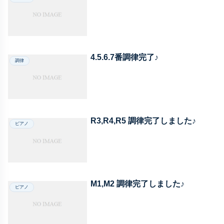
4.5.6.7番調律完了♪
調律
R3,R4,R5 調律完了しました♪
ピアノ
M1,M2 調律完了しました♪
ピアノ