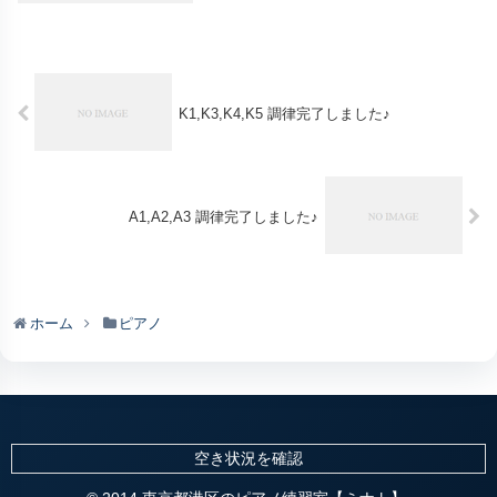
K1,K3,K4,K5 調律完了しました♪
A1,A2,A3 調律完了しました♪
ホーム
ピアノ
空き状況を確認