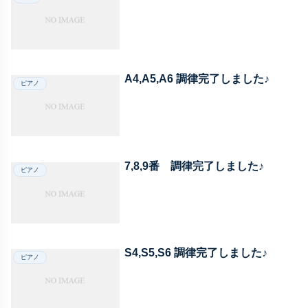
A4,A5,A6 調律完了しました♪
ピアノ
7,8,9番 調律完了しました♪
ピアノ
S4,S5,S6 調律完了しました♪
ピアノ